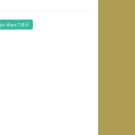
gle Mapsで表示