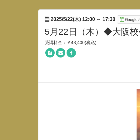
2025/5/22(木) 12:00
～
17:30
Googl
5月22日（木）◆大阪
受講料金：￥48,400(税込)