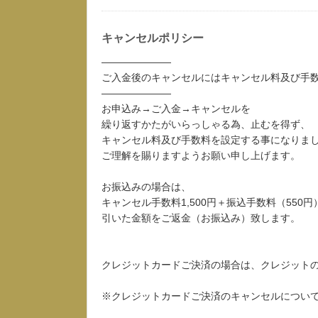
キャンセルポリシー
―――――――
ご入金後のキャンセルにはキャンセル料及び手
―――――――
お申込み→ご入金→キャンセルを
繰り返すかたがいらっしゃる為、止むを得ず、
キャンセル料及び手数料を設定する事になりま
ご理解を賜りますようお願い申し上げます。
お振込みの場合は、
キャンセル手数料1,500円＋振込手数料（550円
引いた金額をご返金（お振込み）致します。
クレジットカードご決済の場合は、クレジット
※クレジットカードご決済のキャンセルについ