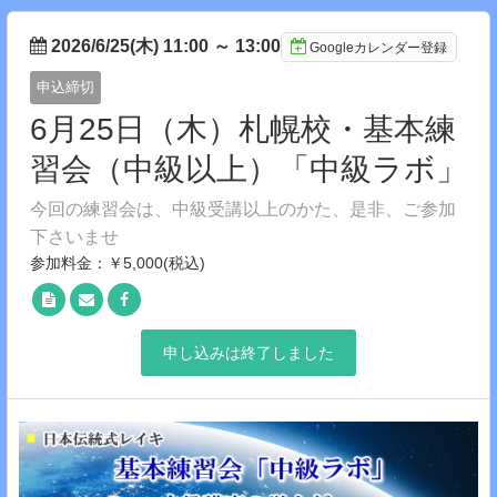
2026/6/25(木) 11:00
～
13:00
Googleカレンダー登録
申込締切
6月25日（木）札幌校・基本練
習会（中級以上）「中級ラボ」
今回の練習会は、中級受講以上のかた、是非、ご参加
下さいませ
参加料金：￥5,000(税込)
申し込みは終了しました