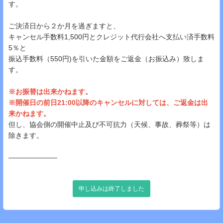
す。
ご決済日から２か月を過ぎますと、
キャンセル手数料1,500円とクレジット代行会社へ支払い済手数料
5％と
振込手数料（550円)を引いた金額をご返金（お振込み）致しま
す。
※お振替は出来かねます。
※開催日の前日21:00以降のキャンセルに対しては、ご返金は出
来かねます。
但し、協会側の開催中止及び不可抗力（天候、事故、葬祭等）は
除きます。
―――――――
申し込みは終了しました