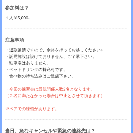
参加料は？
１人￥5,000-
注意事項
・遅刻厳禁ですので、余裕を持ってお越しください♪
・託児施設は設けておりません、ご了承下さい。
・駐車場はありません。
・ペットドリンクの持込可です。
・食べ物の持ち込みはご遠慮下さい。
・今回の練習会は最低開催人数2名となります。
（２名に満たなかった場合は中止とさせて頂きます​​​​​）
※ペアでの練習があります。
当日、急なキャンセルや緊急の連絡先は？