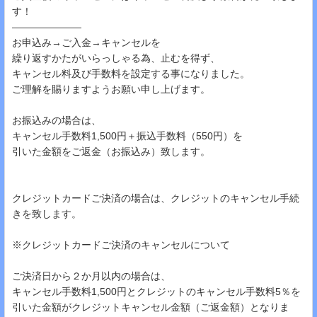
す！
―――――――
お申込み→ご入金→キャンセルを
繰り返すかたがいらっしゃる為、止むを得ず、
キャンセル料及び手数料を設定する事になりました。
ご理解を賜りますようお願い申し上げます。
お振込みの場合は、
キャンセル手数料1,500円＋振込手数料（550円）を
引いた金額をご返金（お振込み）致します。
クレジットカードご決済の場合は、クレジットのキャンセル手続
きを致します。
※クレジットカードご決済のキャンセルについて
ご決済日から２か月以内の場合は、
キャンセル手数料1,500円とクレジットのキャンセル手数料5％を
引いた金額がクレジットキャンセル金額（ご返金額）となりま