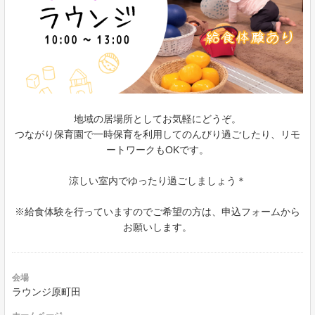
地域の居場所としてお気軽にどうぞ。
つながり保育園で一時保育を利用してのんびり過ごしたり、リモ
ートワークもOKです。
涼しい室内でゆったり過ごしましょう＊
※給食体験を行っていますのでご希望の方は、申込フォームから
お願いします。
会場
ラウンジ原町田