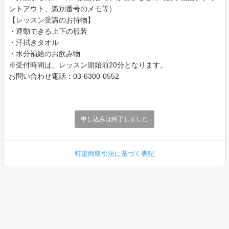
ントアウト、識別番号のメモ等）
【レッスン受講のお持物】
・運動できる上下の服装
・汗拭きタオル
・水分補給のお飲み物
※受付時間は、レッスン開始前20分となります。
お問い合わせ電話：03-6300-0552
申し込みは終了しました
特定商取引法に基づく表記