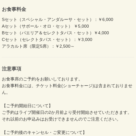
お食事料金
Sセット（スペシャル・アンダルーサ・セット）：￥6,000
Aセット（サボール・オロ・セット） ￥5,000
Bセット（パエリア＆セレクトタパス・セット）￥4,000
Cセット（セレクトタパス・セット）：￥3,000
アラカルト席（限定5席）：￥2,500～
注意事項
お食事席のご予約をお願いしております。
お食事料金には、チケット料金(ショーチャージ)は含まれておりませ
ん。
【ご予約開始日について】
ご予約はライブ開催日の2か月前より受付開始させていただきます。
それ以前のお申込みはお受けできませんのでご注意ください。
【ご予約後のキャンセル・ご変更について】