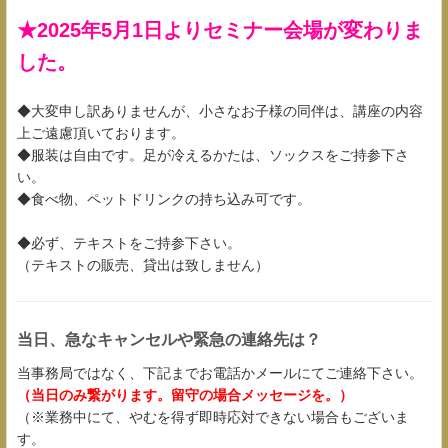
★2025年5月1日よりセミナー会場が変わりま
した。
◆大変申し訳ありませんが、小さなお子様の同伴は、講座の内容
上ご遠慮頂いております。
◆服装は自由です。足が冷えるかたは、ソックスをご持参下さ
い。
◆食べ物、ペットドリンクの持ち込み可です。
◆必ず、テキストをご持参下さい。
（テキストの販売、貸出は致しません）
当日、急なキャンセルや緊急の連絡先は？
当事務局ではなく、下記までお電話かメールにてご連絡下さい。
（当日のみ繋がります。留守の場合メッセージを。）
（※業務中にて、やむを得ず即時応対できない場合もございま
す。