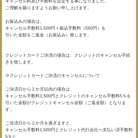
キャンセル料及び手数料を設定する事になりました。
ご理解を賜りますようお願い申し上げます。
お振込みの場合は、
キャンセル手数料1,500円＋振込手数料（550円）を
引いた金額をご返金（お振込み）致します。
クレジットカードご決済の場合は、クレジットのキャンセル手続
きを致します。
※クレジットカードご決済のキャンセルについて
ご決済日から２か月以内の場合は、
キャンセル手数料1,500円とクレジットのキャンセル手数料5％を
引いた金額がクレジットキャンセル金額（ご返金額）となりま
す。
ご決済日から２か月を過ぎますと、
キャンセル手数料1,500円とクレジット代行会社へ支払い済手数料
5％と