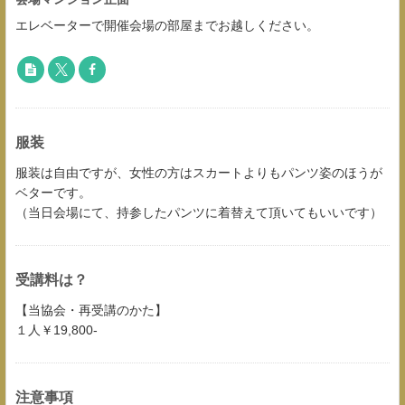
エレベーターで開催会場の部屋までお越しください。
服装
服装は自由ですが、女性の方はスカートよりもパンツ姿のほうが
ベターです。
（当日会場にて、持参したパンツに着替えて頂いてもいいです）
受講料は？
【当協会・再受講のかた】
１人￥19,800-
注意事項