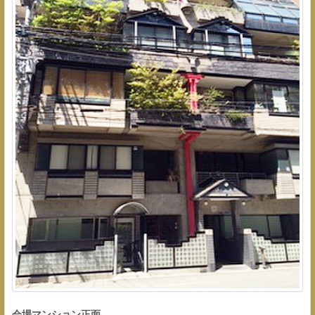
会場マンション正面