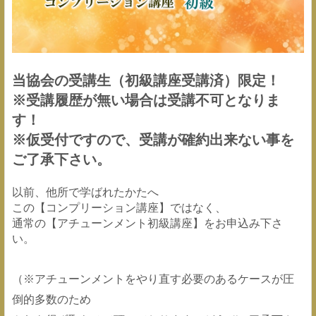
当協会の受講生（初級講座受講済）限定！
※受講履歴が無い場合は受講不可となりま
す！
※仮受付ですので、受講が確約出来ない事を
ご了承下さい。
以前、他所で学ばれたかたへ
この【コンプリーション講座】ではなく、
通常の【アチューンメント初級講座】をお申込み下さ
い。
（※アチューンメントをやり直す必要のあるケースが圧
倒的多数のため