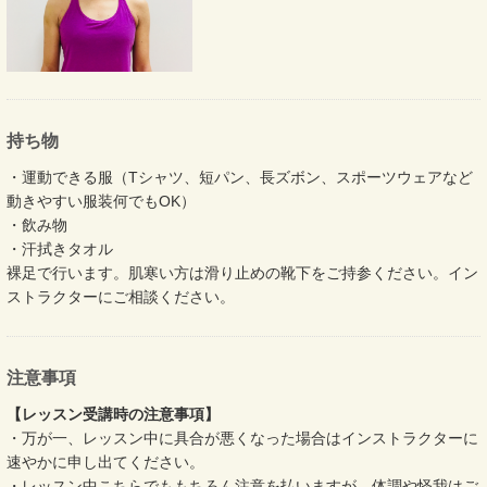
持ち物
・運動できる服（Tシャツ、短パン、長ズボン、スポーツウェアなど
動きやすい服装何でもOK）
・飲み物
・汗拭きタオル
裸足で行います。肌寒い方は滑り止めの靴下をご持参ください。イン
ストラクターにご相談ください。
注意事項
【レッスン受講時の注意事項】
・万が一、レッスン中に具合が悪くなった場合はインストラクターに
速やかに申し出てください。
・レッスン中こちらでももちろん注意を払いますが、体調や怪我はご