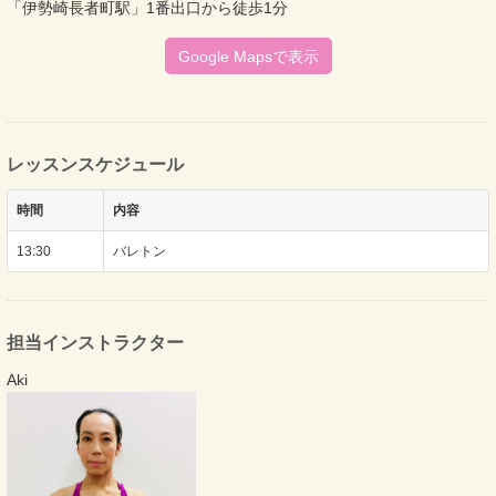
「伊勢崎長者町駅」1番出口から徒歩1分
Google Mapsで表示
レッスンスケジュール
時間
内容
13:30
バレトン
担当インストラクター
Aki