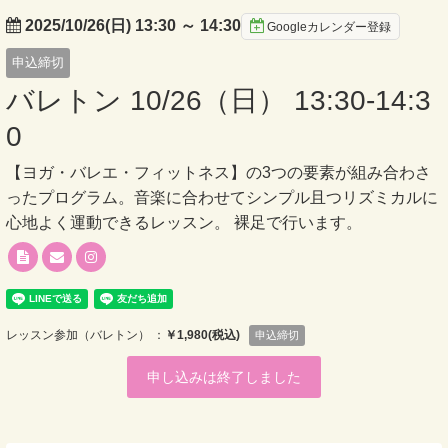
2025/10/26(日) 13:30
～
14:30
Googleカレンダー登録
申込締切
バレトン 10/26（日） 13:30-14:3
0
【ヨガ・バレエ・フィットネス】の3つの要素が組み合わさ
ったプログラム。音楽に合わせてシンプル且つリズミカルに
心地よく運動できるレッスン。 裸足で行います。
レッスン参加（バレトン） ：
￥1,980(税込)
申込締切
申し込みは終了しました