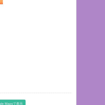
gle Mapsで表示