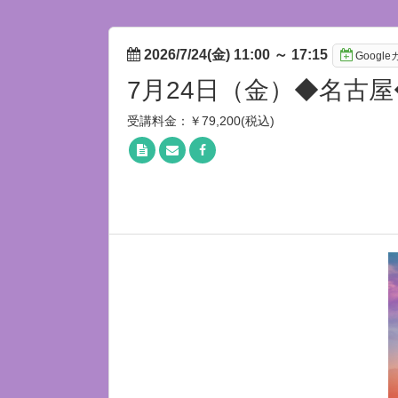
2026/7/24(金) 11:00
～
17:15
Googl
7月24日（金）◆名古
受講料金：￥79,200(税込)