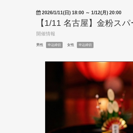
2026/1/11(日) 18:00
～
1/12(月) 20:00
【1/11 名古屋】金粉
開催情報
男性
女性
申込締切
申込締切