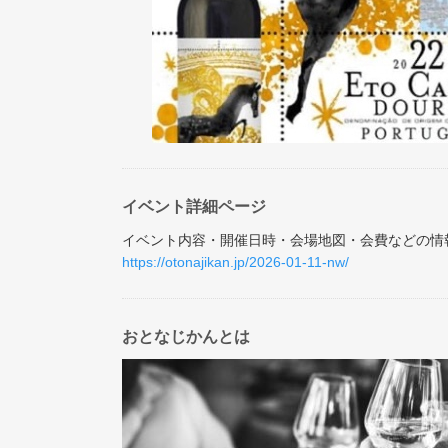
イベント詳細ページ
イベント内容・開催日時・会場地図・会費などの情
https://otonajikan.jp/2026-01-11-nw/
おとなじかんとは