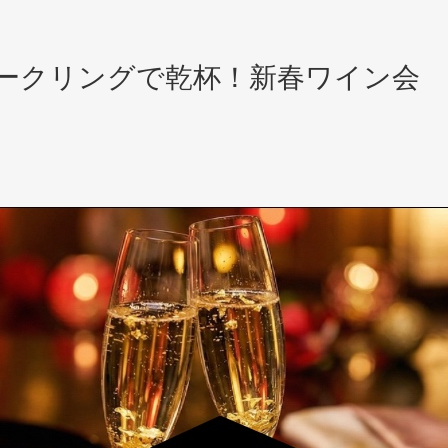
スパークリングで乾杯！新春ワイン会