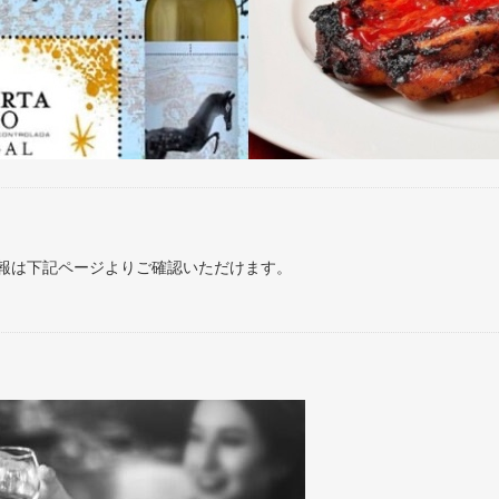
報は下記ページよりご確認いただけます。