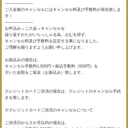
―――――――
ご入金後のキャンセルにはキャンセル料及び手数料が発生致しま
す！
―――――――
お申込み→ご入金→キャンセルを
繰り返すかたがいらっしゃる為、止むを得ず、
キャンセル料及び手数料を設定する事になりました。
ご理解を賜りますようお願い申し上げます。
お振込みの場合は、
キャンセル手数料1,500円＋振込手数料（550円）を
引いた金額をご返金（お振込み）致します。
クレジットカードご決済の場合は、クレジットのキャンセル手続
きを致します。
※クレジットカードご決済のキャンセルについて
ご決済日から２か月以内の場合は、