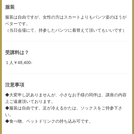
服装
服装は自由ですが、女性の方はスカートよりもパンツ姿のほうが
ベターです。
（当日会場にて、持参したパンツに着替えて頂いてもいいです）
受講料は？
１人￥48,400-
注意事項
◆大変申し訳ありませんが、小さなお子様の同伴は、講座の内容
上ご遠慮頂いております。
◆服装は自由です。足が冷えるかたは、ソックスをご持参下さ
い。
◆食べ物、ペットドリンクの持ち込み可です。