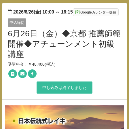
2026/6/26(金) 10:00
～
16:15
Googleカレンダー登録
申込締切
6月26日（金）◆京都 推薦師範
開催◆アチューンメント初級
講座
受講料金：￥48,400(税込)
申し込みは終了しました