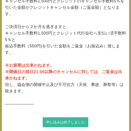
キャンセル手数料1,500円とクレジットのキャンセル手数料5％を
引いた金額がクレジットキャンセル金額（ご返金額）となりま
す。
ご決済日から２か月を過ぎますと、
キャンセル手数料1,500円とクレジット代行会社へ支払い済手数料
5％と
振込手数料（550円)を引いた金額をご返金（お振込み）致しま
す。
※お振替は出来かねます。
※開催日の前日21:00以降のキャンセルに対しては、ご返金は出
来かねます。
但し、協会側の開催中止及び不可抗力（天候、事故、葬祭等）は
除きます。
―――――――
申し込みは終了しました