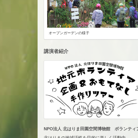
オープンガーデンの様子
講演者紹介
NPO法人 北はりま田園空間博物館 ボランティ
北はりまの地域活性を目的に楽しく活動中。