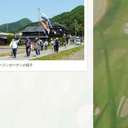
ープンガーデンの様子