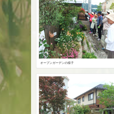
オープンガーデンの様子