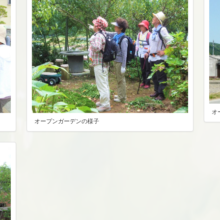
オ
オープンガーデンの様子