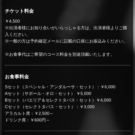
チケット料金
￥4,500
※出演者様にお知り合いがいらっしゃる方は、出演者様よりご購
入ください。
※一般の方は予約確定メールに記載の口座にお振込みください。
※お食事代はご希望のコース料金を別途頂戴いたします。
お食事料金
Sセット（スペシャル・アンダルーサ・セット）：￥6,000
Aセット（サボール・オロ・セット） ￥5,000
Bセット（パエリア＆セレクトタパス・セット）￥4,000
Cセット（セレクトタパス・セット）：￥3,000
アラカルト席：￥2,500～
ドリンク席：￥600円～