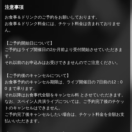
注意事項
お食事＆ドリンクのご予約をお願いしております。
お食事＆ドリンク料金には、チケット料金は含まれておりませ
ん。
【ご予約開始日について】
ご予約はライブ開催日の2か月前より受付開始させていただきま
す。
それ以前のお申込みはお受けできませんのでご注意ください。
【ご予約後のキャンセルについて】
お食事予約のキャンセル期限は、ライブ開催日の 7日前の12：0
0 まで承ります。
それ以降はお食事代全額をキャンセル料 とさせていただきます。
なお、スペイン人共演ライブについては、ご予約完了後のチケッ
トのキャンセルはできません。
ご予約完了後キャンセルしたい場合は、チケット料金を全額お支
払いいただきます。