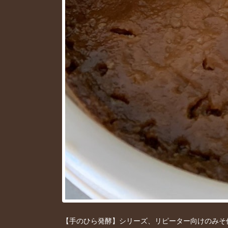
【手のひら発酵】シリーズ、リピーター向けのみそ