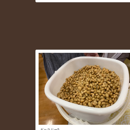
ギャラリー5