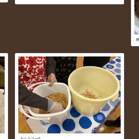
ギャラリー6