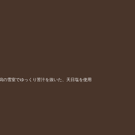
潟の雪室でゆっくり苦汁を抜いた、天日塩を使用