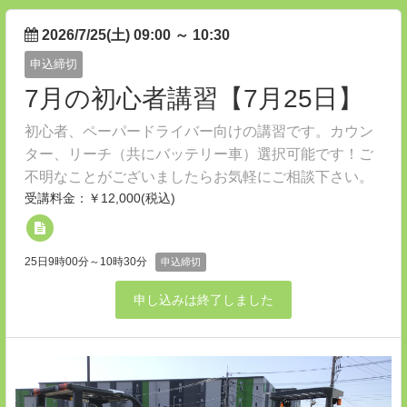
2026/7/25(土) 09:00
～
10:30
申込締切
7月の初心者講習【7月25日】
初心者、ペーパードライバー向けの講習です。カウン
ター、リーチ（共にバッテリー車）選択可能です！ご
不明なことがございましたらお気軽にご相談下さい。
受講料金：￥12,000(税込)
25日9時00分～10時30分
申込締切
申し込みは終了しました