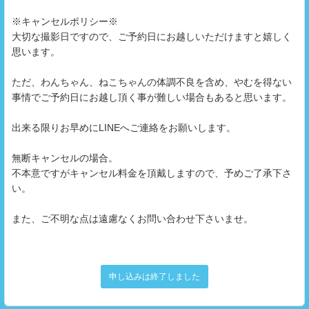
※キャンセルポリシー※
大切な撮影日ですので、ご予約日にお越しいただけますと嬉しく
思います。
ただ、わんちゃん、ねこちゃんの体調不良を含め、やむを得ない
事情でご予約日にお越し頂く事が難しい場合もあると思います。
出来る限りお早めにLINEへご連絡をお願いします。
無断キャンセルの場合。
不本意ですがキャンセル料金を頂戴しますので、予めご了承下さ
い。
また、ご不明な点は遠慮なくお問い合わせ下さいませ。
申し込みは終了しました