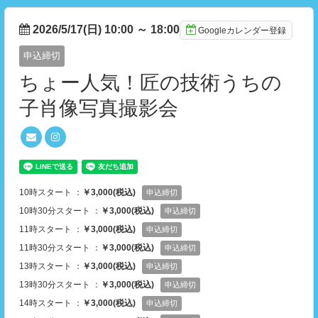
2026/5/17(日) 10:00
～
18:00
Googleカレンダー登録
申込締切
ちょー人気！匠の技術うちの
子肖像写真撮影会
10時スタート ：
￥3,000(税込)
申込締切
10時30分スタート ：
￥3,000(税込)
申込締切
11時スタート ：
￥3,000(税込)
申込締切
11時30分スタート ：
￥3,000(税込)
申込締切
13時スタート ：
￥3,000(税込)
申込締切
13時30分スタート ：
￥3,000(税込)
申込締切
14時スタート ：
￥3,000(税込)
申込締切