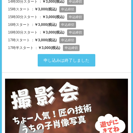
14時30分スタート ：
￥3,000(税込)
申込締切
15時スタート ：
￥3,000(税込)
申込締切
15時30分スタート ：
￥3,000(税込)
申込締切
16時スタート ：
￥3,000(税込)
申込締切
16時30分スタート ：
￥3,000(税込)
申込締切
17時スタート ：
￥3,000(税込)
申込締切
17時半スタート ：
￥3,000(税込)
申込締切
申し込みは終了しました