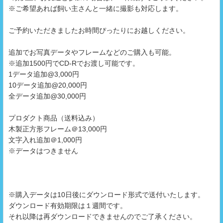
※ご希望あれば飼い主さんと一緒に撮影も対応します。
ご予約いただきましたお時間ぴったりにお越しください。
追加でお写真データやフレームなどのご購入も可能。
※追加1500円でCD-Rでお渡し可能です。
1データ追加@3,000円
10データ追加@20,000円
全データ追加@30,000円
プロダクト商品（送料込み）
木製正方形フレーム＠13,000円
文字入れ追加＠1,000円
※データはつきません
※購入データは10日後にダウンロード形式で送付いたします。
ダウンロード有効期限は１週間です。
それ以降は再ダウンロードできませんのでご了承ください。