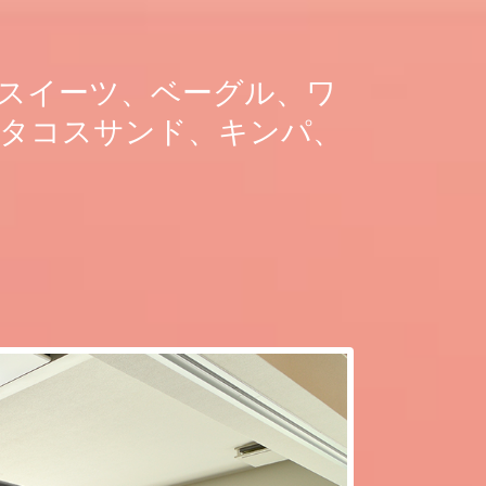
スイーツ、ベーグル、ワ
、タコスサンド、キンパ、