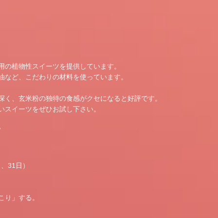
用の植物性スイーツを提供しています。
油など、こだわりの材料を使っています。
深く、玄米粉の独特の食感がクセになると好評です。
いスイーツをぜひお試し下さい。
/
、31日）
）
こり」する。