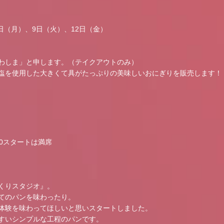
日（月）、9日（火）、12日（金）
わしま」と申します。（テイクアウトのみ）
塩を使用した大きくて具がたっぷりの美味しいおにぎりを販売します！
:00スタートは満席
くりスタジオ』。
てのパンを味わったり。
体験を味わってほしいと思いスタートしました。
すいシンプルな工程のパンです。