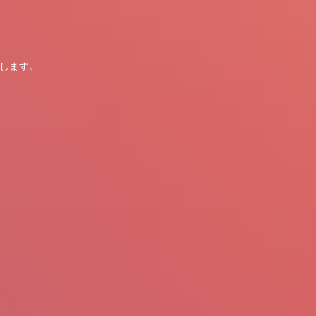
たします。