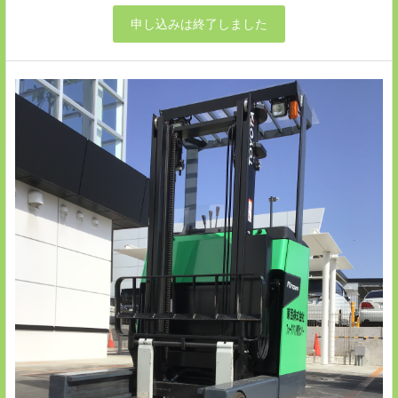
申し込みは終了しました