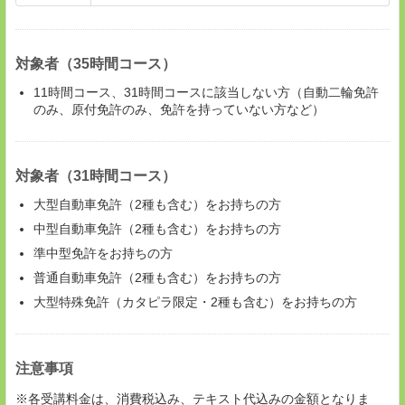
対象者（35時間コース）
11時間コース、31時間コースに該当しない方（自動二輪免許
のみ、原付免許のみ、免許を持っていない方など）
対象者（31時間コース）
大型自動車免許（2種も含む）をお持ちの方
中型自動車免許（2種も含む）をお持ちの方
準中型免許をお持ちの方
普通自動車免許（2種も含む）をお持ちの方
大型特殊免許（カタピラ限定・2種も含む）をお持ちの方
注意事項
※各受講料金は、消費税込み、テキスト代込みの金額となりま