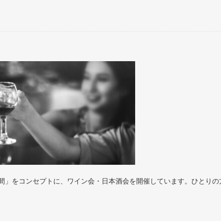
間」をコンセプトに、ワイン会・日本酒会を開催しています。ひとりの