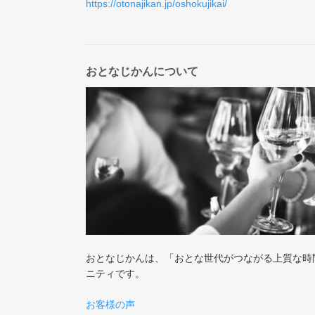
https://otonajikan.jp/oshokujikai/
おとなじかんについて
おとなじかんは、「おとな世代がつながる上質な時
ニティです。
お客様の声