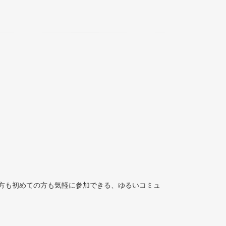
方も初めての方も気軽に参加できる、ゆるいコミュ