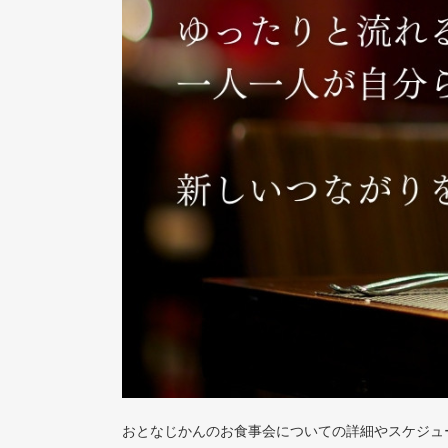
おとなじかんのお食事会についての詳細やスケジュ