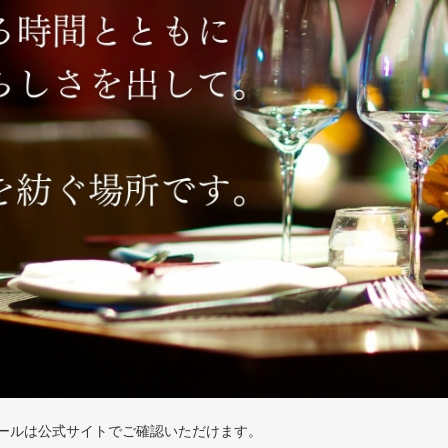
ールは公式サイトでご確認いただけます。