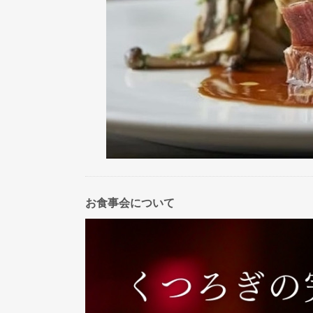
お食事会について