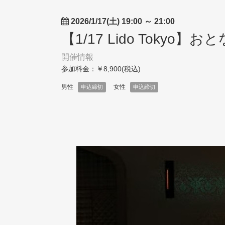
2026/1/17(土) 19:00
～
21:00
【1/17 Lido Toky
開催情報
参加料金：￥8,900(税込)
男性
女性
申込締切
申込締切