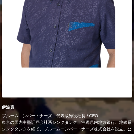
伊波貢
ブルーム―ンパートナーズ 代表取締役社長 / CEO
東京の国内中堅証券会社系シンクタンク、沖縄県内地方銀行、地銀系
シンクタンクを経て、ブルームーンパートナーズ株式会社を設立。公