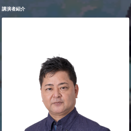
講演者紹介