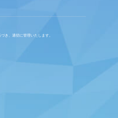
基づき、適切に管理いたします。