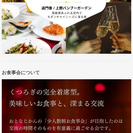
お食事会について