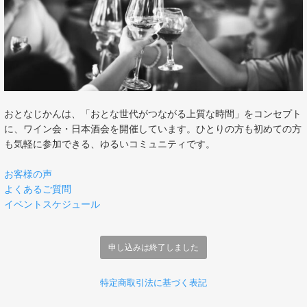
おとなじかんは、「おとな世代がつながる上質な時間」をコンセプト
に、ワイン会・日本酒会を開催しています。ひとりの方も初めての方
も気軽に参加できる、ゆるいコミュニティです。
お客様の声
よくあるご質問
イベントスケジュール
申し込みは終了しました
特定商取引法に基づく表記