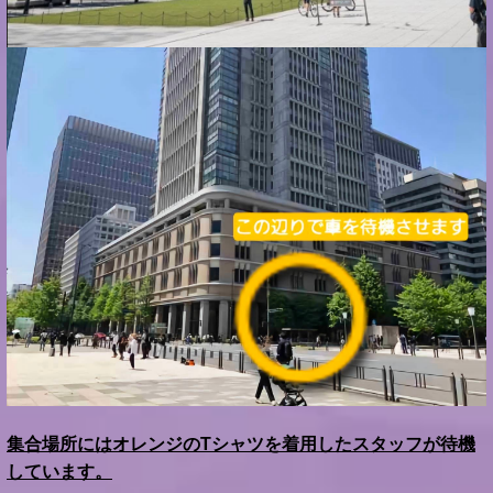
集合場所にはオレンジのTシャツを着用したスタッフが待機
しています。