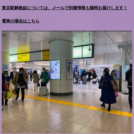
東京駅解散組については、メールで到着情報も随時お届けします！
電車の場合はこちら