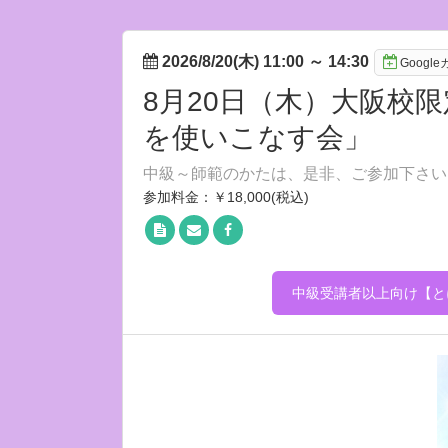
2026/8/20(木) 11:00
～
14:30
Googl
8月20日（木）大阪校
を使いこなす会」
中級～師範のかたは、是非、ご参加下さい
参加料金：￥18,000(税込)
中級受講者以上向け【と