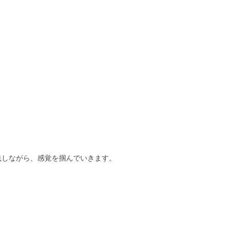
践しながら、感覚を掴んでいきます。