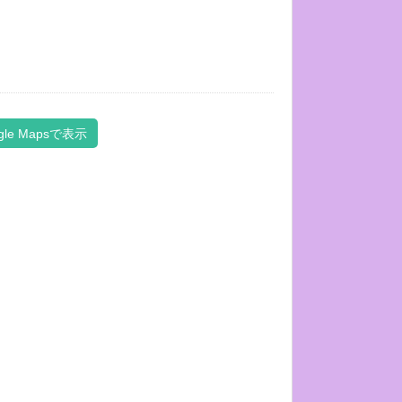
gle Mapsで表示