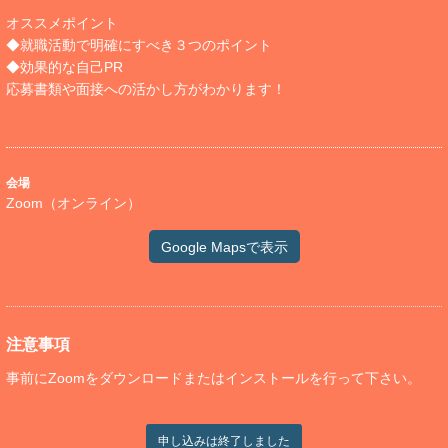
オススメポイント
◆就職活動で明確にすべき３つのポイント
◆効果的な自己PR
応募書類や面接への活かし方がわかります！
会場
Zoom（オンライン）
Google Mapsで表示
注意事項
事前にZoomをダウンロードまたはインストールを行って下さい。
申し込みは終了しました