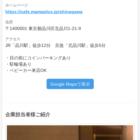
ホームページ
https://cafe.mamaplus.jp/shinagawa
住所
〒1400001 東京都品川区北品川1-21-9
アクセス
JR「品川駅」徒歩12分 京急「北品川駅」徒歩5分
・目の前にコインパーキングあり
・駐輪場あり
・ベビーカー来店OK
Google Mapsで表示
企業担当者様ご紹介