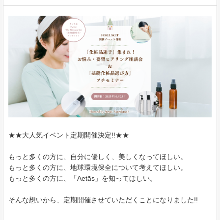
★★大人気イベント定期開催決定!!★★
もっと多くの方に、自分に優しく、美しくなってほしい。
もっと多くの方に、地球環境保全について考えてほしい。
もっと多くの方に、「Aetās」を知ってほしい。
そんな想いから、定期開催させていただくことになりました!!