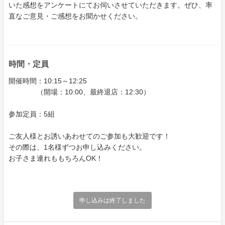
いた感想をアンケートにてお伺いさせていただきます。ぜひ、率
直なご意見・ご感想をお聞かせください。
時間・定員
開催時間：10:15～12:25
（開場：10:00、最終退店：12:30）
参加定員：5組
ご友人様とお誘いあわせてのご参加も大歓迎です！
その際は、1名様ずつお申し込みください。
お子さま連れももちろんOK！
申し込みは終了しました