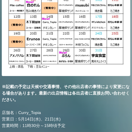
※記載の予定は天候や交通事情、その他出店者の事情により変更にな
る場合があります。最新の出店情報は各出店者に直接お問い合わせく
ださい。
店舗名：Curry_Topia
営業日：5月14日(水)、21日(水)
営業時間：11時30分～15時頃予定