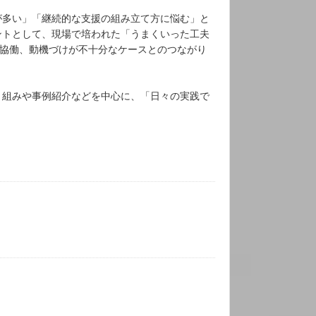
が多い」「継続的な支援の組み立て方に悩む」と
ントとして、現場で培われた「うまくいった工夫
ピア協働、動機づけが不十分なケースとのつながり
り組みや事例紹介などを中心に、「日々の実践で