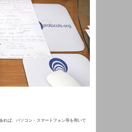
があれば、パソコン・スマートフォン等を用いて