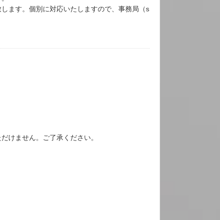
します。個別に対応いたしますので、事務局（s
ただけません。ご了承ください。
。