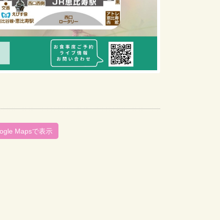
ogle Mapsで表示