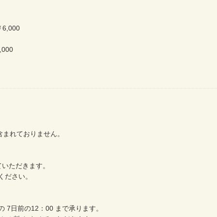
,000
000
含まれておりません。
ていただきます。
ください。
7日前の12：00 まで承ります。