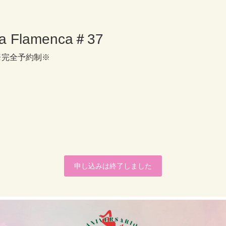
 Flamenca＃37
※完全予約制※
申し込みは終了しました