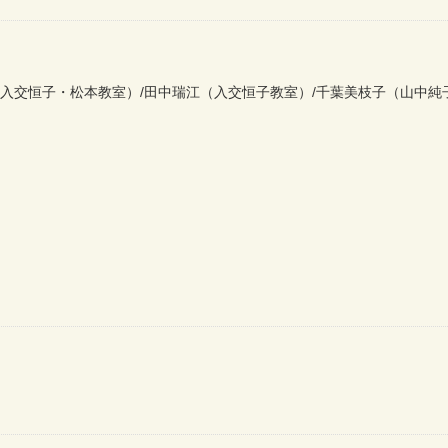
入交恒子・松本教室）/田中瑞江（入交恒子教室）/千葉美枝子（山中純