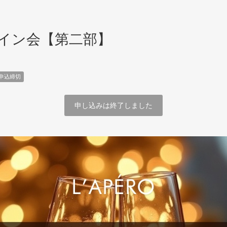
ワイン会【第二部】
申込締切
申し込みは終了しました