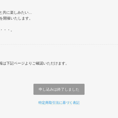
と共に楽しみたい…
会を開催いたします。
・・・。
報は下記ページよりご確認いただけます。
申し込みは終了しました
特定商取引法に基づく表記