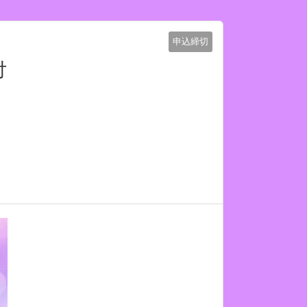
申込締切
付