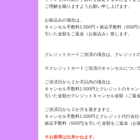
ご理解を賜りますようお願い申し上げます。
お振込みの場合は、
キャンセル手数料1,500円＋振込手数料（550円
引いた金額をご返金（お振込み）致します。
クレジットカードご決済の場合は、クレジット
※クレジットカードご決済のキャンセルについ
ご決済日から２か月以内の場合は、
キャンセル手数料1,500円とクレジットのキャ
引いた金額がクレジットキャンセル金額（ご返
ご決済日から２か月を過ぎますと、
キャンセル手数料1,500円とクレジット代行会
振込手数料（550円)を引いた金額をご返金（お
※お振替は出来かねます。