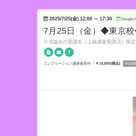
2025/7/25(金) 12:00
～
17:30
Googl
7月25日（金）◆東京
※当協会の受講生（上級講座受講済）限定
コンプリーション講座仮受付 ：
￥19,800(税込)
申込締