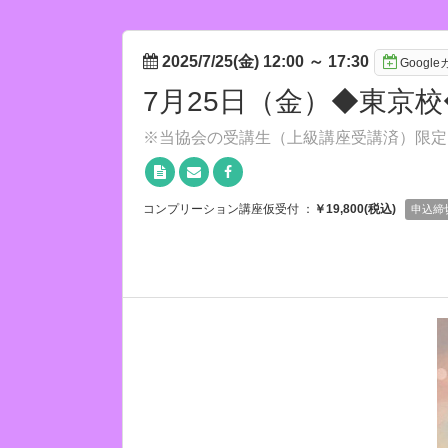
2025/7/25(金) 12:00
～
17:30
Googl
7月25日（金）◆東京
※当協会の受講生（上級講座受講済）限定
コンプリーション講座仮受付 ：
￥19,800(税込)
申込締