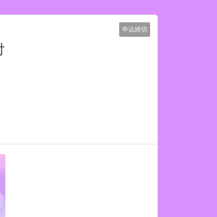
申込締切
付