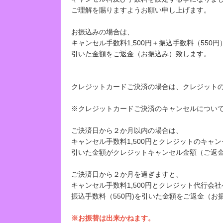
ご理解を賜りますようお願い申し上げます。
お振込みの場合は、
キャンセル手数料1,500円＋振込手数料（550円
引いた金額をご返金（お振込み）致します。
クレジットカードご決済の場合は、クレジット
※クレジットカードご決済のキャンセルについ
ご決済日から２か月以内の場合は、
キャンセル手数料1,500円とクレジットのキャ
引いた金額がクレジットキャンセル金額（ご返
ご決済日から２か月を過ぎますと、
キャンセル手数料1,500円とクレジット代行会
振込手数料（550円)を引いた金額をご返金（お
※お振替は出来かねます。