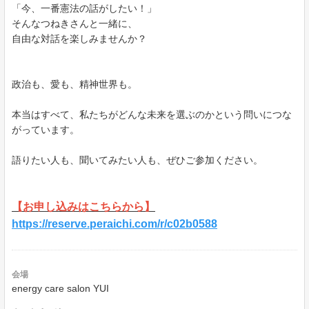
「今、一番憲法の話がしたい！」
そんなつねきさんと一緒に、
自由な対話を楽しみませんか？
政治も、愛も、精神世界も。
本当はすべて、私たちがどんな未来を選ぶのかという問いにつな
がっています。
語りたい人も、聞いてみたい人も、ぜひご参加ください。
【お申し込みはこちらから】
https://reserve.peraichi.com/r/c02b0588
会場
energy care salon YUI