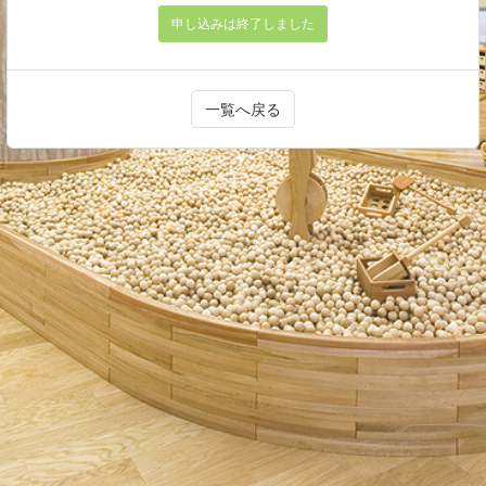
申し込みは終了しました
一覧へ戻る