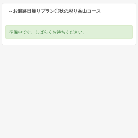
～お遍路日帰りプラン①秋の彩り呑山コース
準備中です。しばらくお待ちください。