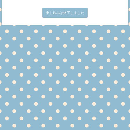
申し込みは終了しました