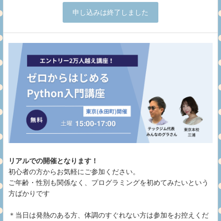
申し込みは終了しました
リアルでの開催となります！
初心者の方からお気軽にご参加ください。
ご年齢・性別も関係なく、プログラミングを初めてみたいという
方ばかりです
＊当日は発熱のある方、体調のすぐれない方は参加をお控えくだ