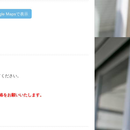
gle Mapsで表示
てください。
ご連絡をお願いいたします。