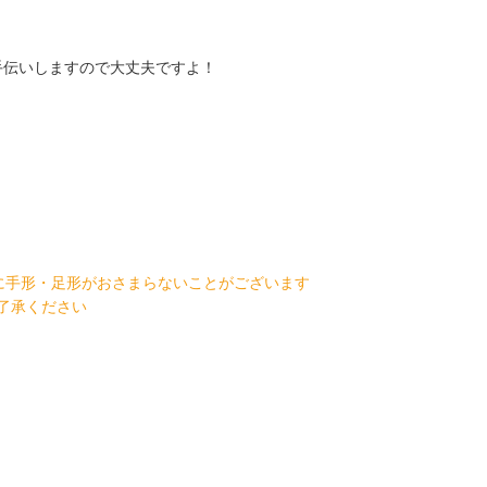
手伝いしますので大丈夫ですよ！
形・足形がおさまらないことがございます
承ください