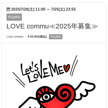
2025/7/26(土) 11:00
～
7/25(土) 23:55
申込締切
LOVE commu≪2025年募集≫
Love commu ：
￥30,000(税込)
申込締切