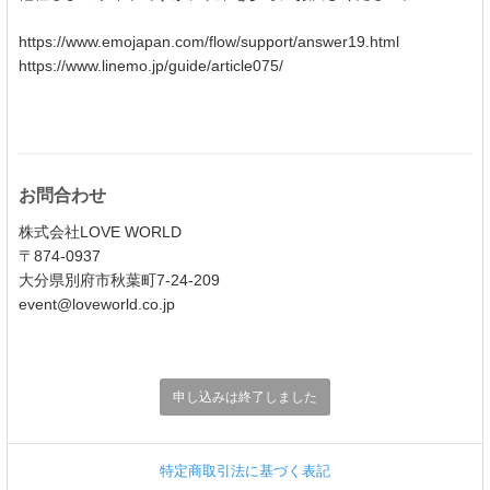
https://www.emojapan.com/flow/support/answer19.html
https://www.linemo.jp/guide/article075/
お問合わせ
株式会社LOVE WORLD
〒874-0937
大分県別府市秋葉町7-24-209
event@loveworld.co.jp
申し込みは終了しました
特定商取引法に基づく表記