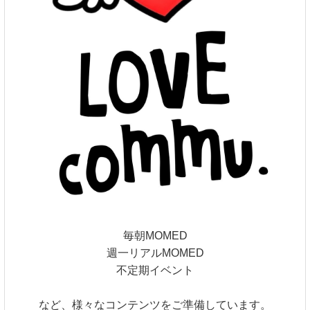
毎朝MOMED
週一リアルMOMED
不定期イベント
など、様々なコンテンツをご準備しています。