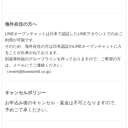
海外在住の方へ
LINEオープンチャットは日本で認証したLINEアカウントでのみご
利用が可能です。
そのため、海外在住の方は日本認証のLINEオープンチャットに入
ることが出来かねております。
別途海外組のグループラインを作っておりますので、ご希望の方
は、メールにてご連絡ください。
（event@loveworld.co.jp）
キャンセルポリシー
お申込み後のキャンセル・返金は不可となりますので、
予めご了承ください。