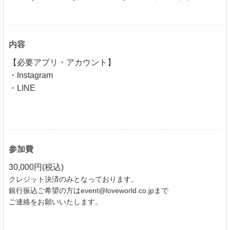
内容
【必要アプリ・アカウント】
・Instagram
・LINE
参加費
30,000円(税込)
クレジット決済のみとなっております。
銀行振込ご希望の方はevent@loveworld.co.jpまで
ご連絡をお願いいたします。