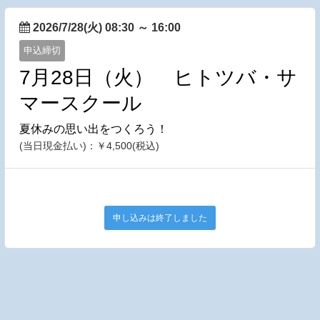
2026/7/28(火) 08:30
～
16:00
申込締切
7月28日（火） ヒトツバ・サ
マースクール
夏休みの思い出をつくろう！
(当日現金払い)：￥4,500(税込)
申し込みは終了しました