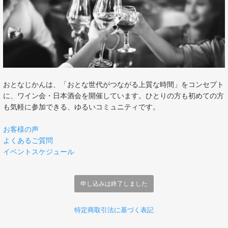
おとなじかんは、「おとな世代がつながる上質な時間」をコンセプト
に、ワイン会・日本酒会を開催しています。ひとりの方も初めての方
も気軽に参加できる、ゆるいコミュニティです。
お客様の声
よくあるご質問
イベントスケジュール
申し込みは終了しました
特定商取引法に基づく表記