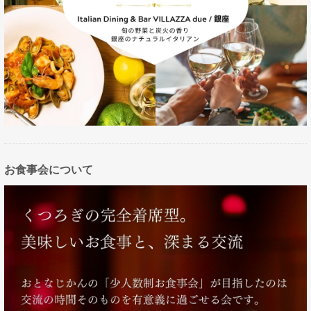
お食事会について