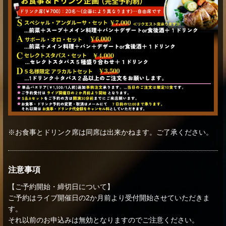
※お食事とドリンク席は同席は出来かねます。ご了承ください。
注意事項
【ご予約開始・締切日について】
ご予約はライブ開催日の2か月前より受付開始させていただきま
す。
それ以前のお申込みは無効となりますのでご注意ください。