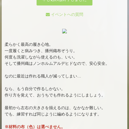
イベントへの質問
柔らかく最高の履き心地。
一度履くと病みつき、播州織布ぞうり。
何度も洗濯しながら使えるのも、いい。
そして播州織はノンホルムアルデヒドなので、安心安全。
なのに最近は作れる職人が減ってしまい…
なら、もう自分で作るしかない。
作り方を覚えて、おうちでも作れるようにしましょう。
最初から左右の大きさを揃えるのは、なかなか難しい。
でも、練習すれば同じように編めるようになります。
※材料の布（色）は選べません。