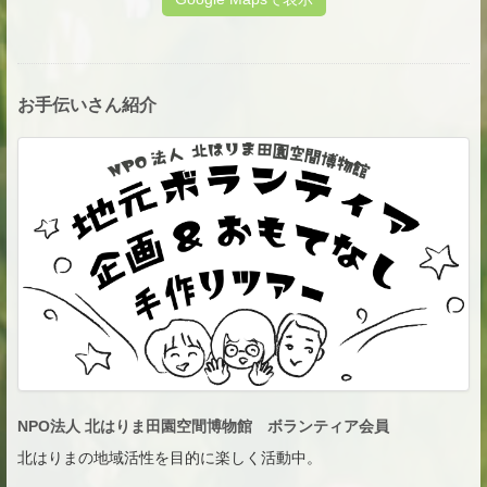
お手伝いさん紹介
NPO法人 北はりま田園空間博物館 ボランティア会員
北はりまの地域活性を目的に楽しく活動中。