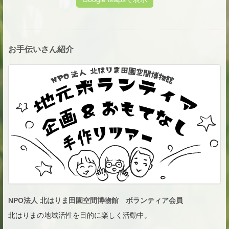
お手伝いさん紹介
NPO法人 北はりま田園空間博物館 ボランティア会員
北はりまの地域活性を目的に楽しく活動中。