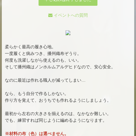
イベントへの質問
柔らかく最高の履き心地。
一度履くと病みつき、播州織布ぞうり。
何度も洗濯しながら使えるのも、いい。
そして播州織はノンホルムアルデヒドなので、安心安全。
なのに最近は作れる職人が減ってしまい…
なら、もう自分で作るしかない。
作り方を覚えて、おうちでも作れるようにしましょう。
最初から左右の大きさを揃えるのは、なかなか難しい。
でも、練習すれば同じように編めるようになります。
※材料の布（色）は選べません。