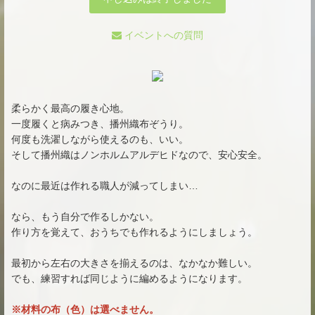
イベントへの質問
柔らかく最高の履き心地。
一度履くと病みつき、播州織布ぞうり。
何度も洗濯しながら使えるのも、いい。
そして播州織はノンホルムアルデヒドなので、安心安全。
なのに最近は作れる職人が減ってしまい…
なら、もう自分で作るしかない。
作り方を覚えて、おうちでも作れるようにしましょう。
最初から左右の大きさを揃えるのは、なかなか難しい。
でも、練習すれば同じように編めるようになります。
※材料の布（色）は選べません。