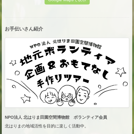
お手伝いさん紹介
NPO法人 北はりま田園空間博物館 ボランティア会員
北はりまの地域活性を目的に楽しく活動中。