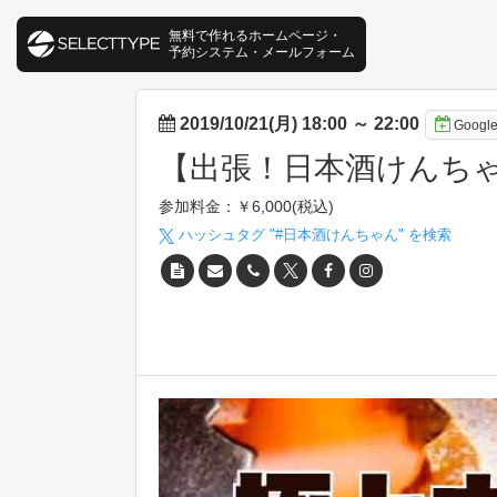
無料で作れるホームページ・
予約システム・メールフォーム
2019/10/21(月) 18:00
～
22:00
Goog
【出張！日本酒けんちゃ
参加料金：￥6,000(税込)
ハッシュタグ "#
日本酒けんちゃん
" を検索