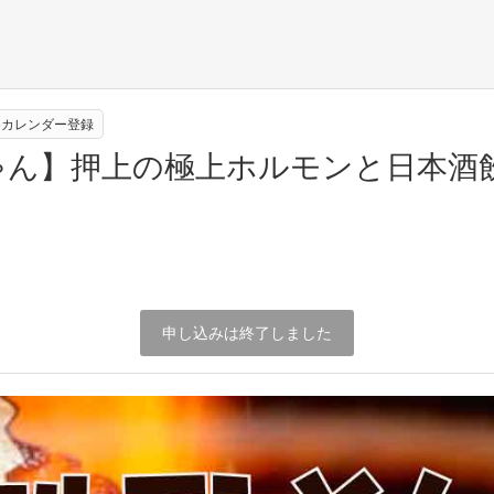
leカレンダー登録
ん】押上の極上ホルモンと日本酒飲み
申し込みは終了しました