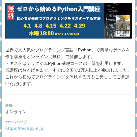
世界で大人気のプログラミング言語「Python」で簡単なゲームを
作る講座をオンライン（無料）で開催します。
テキストはテックジムPython基礎コースの一部を利用します。
当講座はおかげさまで、すでに全国で1万人以上が参加しました。
これから初めてプログラミングを体験する方もご安心してご参加
いただけます。
会場
オンライン
ホームページ
https://techgym.jp/