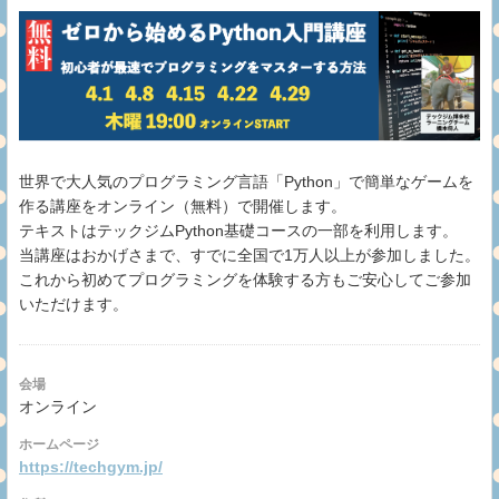
世界で大人気のプログラミング言語「Python」で簡単なゲームを
作る講座をオンライン（無料）で開催します。
テキストはテックジムPython基礎コースの一部を利用します。
当講座はおかげさまで、すでに全国で1万人以上が参加しました。
これから初めてプログラミングを体験する方もご安心してご参加
いただけます。
会場
オンライン
ホームページ
https://techgym.jp/