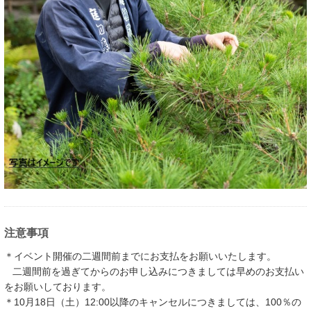
注意事項
＊イベント開催の二週間前までにお支払をお願いいたします。
二週間前を過ぎてからのお申し込みにつきましては早めのお支払い
をお願いしております。
＊10月18日（土）12:00以降のキャンセルにつきましては、100％の