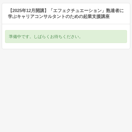
【2025年12月開講】「エフェクチュエーション」熟達者に
学ぶキャリアコンサルタントのための起業支援講座
準備中です。しばらくお待ちください。