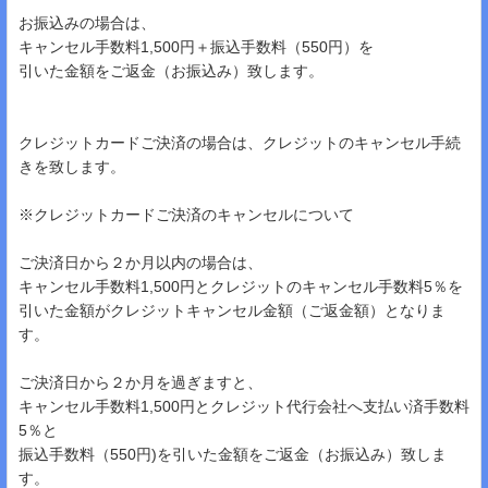
お振込みの場合は、
キャンセル手数料1,500円＋振込手数料（550円）を
引いた金額をご返金（お振込み）致します。
クレジットカードご決済の場合は、クレジットのキャンセル手続
きを致します。
※クレジットカードご決済のキャンセルについて
ご決済日から２か月以内の場合は、
キャンセル手数料1,500円とクレジットのキャンセル手数料5％を
引いた金額がクレジットキャンセル金額（ご返金額）となりま
す。
ご決済日から２か月を過ぎますと、
キャンセル手数料1,500円とクレジット代行会社へ支払い済手数料
5％と
振込手数料（550円)を引いた金額をご返金（お振込み）致しま
す。