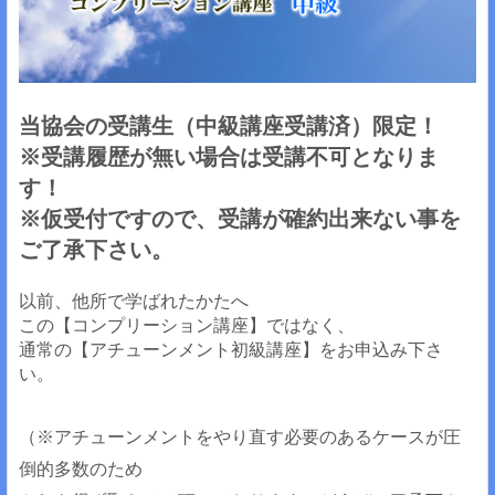
当協会の受講生（中級講座受講済）限定！
※受講履歴が無い場合は受講不可となりま
す！
※仮受付ですので、受講が確約出来ない事を
ご了承下さい。
以前、他所で学ばれたかたへ
この【コンプリーション講座】ではなく、
通常の【アチューンメント初級講座】をお申込み下さ
い。
（※アチューンメントをやり直す必要のあるケースが圧
倒的多数のため