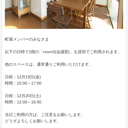
町屋メンバーのみなさま
以下の日時で1階の「room3(会議室)」を貸切でご利用されます。
他のスペースは、通常通りご利用いただけます。
日程：12月19日(金)
時間：15:00～17:00
日程：12月20日(土)
時間：12:00～16:00
当日ご利用の方は、ご注意をお願いします。
どうぞよろしくお願いします。